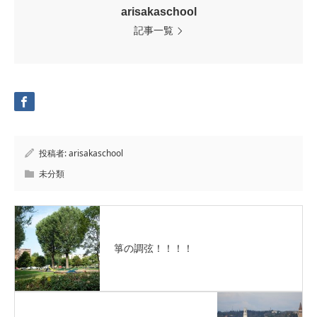
arisakaschool
記事一覧
投稿者:
arisakaschool
未分類
箏の調弦！！！！