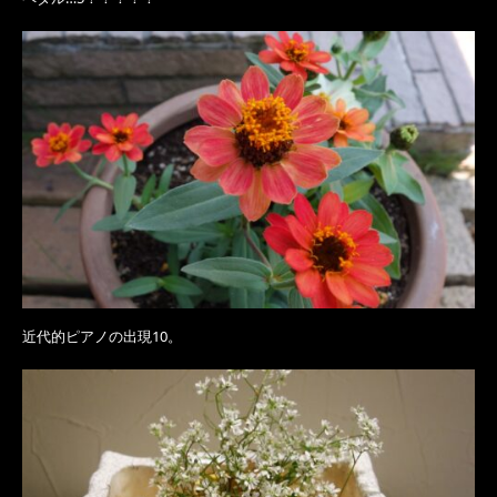
近代的ピアノの出現10。