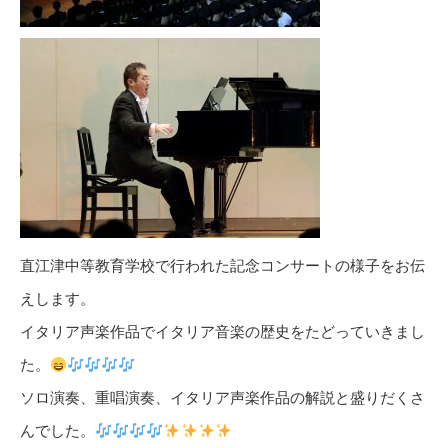
直江津中等教育学校で行われた記念コンサートの様子をお伝
えします。
イタリア声楽作品でイタリア音楽の歴史をたどっていきまし
た。
ソロ演奏、重唱演奏、イタリア声楽作品の解説と盛りだくさ
んでした。