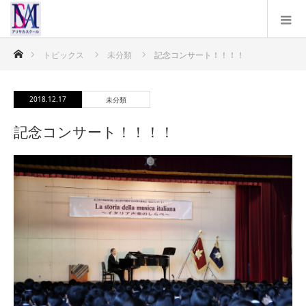
ホーム
トピックス
未分類
記念コンサート！！！！
2018.12.17
未分類
記念コンサート！！！！