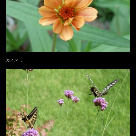
カノン…。