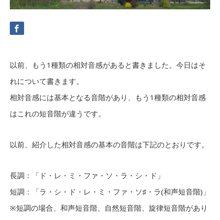
以前、もう1種類の相対音感があると書きました。今日はそ
れについて書きます。
相対音感には基本となる音階があり、もう1種類の相対音感
はこれの短音階が違うです。
以前、紹介した相対音感の基本の音階は下記のとおりです。
長調：「ド・レ・ミ・ファ・ソ・ラ・シ・ド」
短調：「ラ・シ・ド・レ・ミ・ファ・ソ♯・ラ(和声短音階)」
※短調の場合、和声短音階、自然短音階、旋律短音階があり