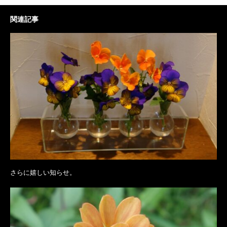
関連記事
さらに嬉しい知らせ。