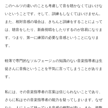
このヘルツの違いのことも考慮して音を聴かなくてはいけな
いということです。そして、訓練もしなくてはいけません。
また、相対音感の場合は、きちんと訓練をすることによって
は、聴音をしたり、新曲視唱をしたりするのが容易になりま
す。つまり、第一に練習の必要な音感ということになりま
す。
軽薄で専門的なソルフェージュの知識のない音楽指導者は生
徒さんに音痴ということを平気に言ってしまうことがありま
す。
私には、その音楽指導者の言葉は信じられないことであり、
さらに私はその音楽指導者の能力を疑ってしまいます。なぜ
なら、人によって持っている音感の種類が違い、また、複数