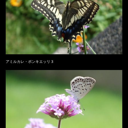
アミルカレ・ポンキエッリ 3