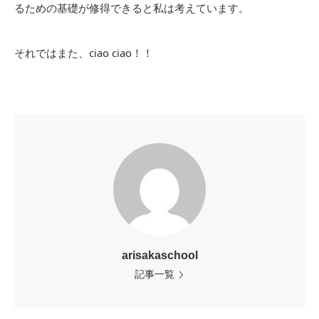
るための基礎が修得できると私は考えています。
それではまた、ciao ciao！！
arisakaschool
記事一覧