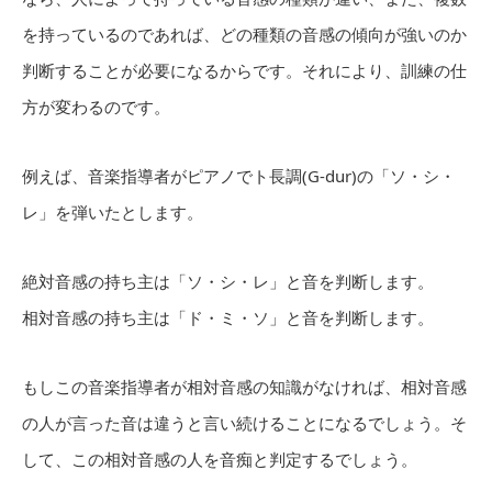
を持っているのであれば、どの種類の音感の傾向が強いのか
判断することが必要になるからです。それにより、訓練の仕
方が変わるのです。
例えば、音楽指導者がピアノでト長調(G-dur)の「ソ・シ・
レ」を弾いたとします。
絶対音感の持ち主は「ソ・シ・レ」と音を判断します。
相対音感の持ち主は「ド・ミ・ソ」と音を判断します。
もしこの音楽指導者が相対音感の知識がなければ、相対音感
の人が言った音は違うと言い続けることになるでしょう。そ
して、この相対音感の人を音痴と判定するでしょう。