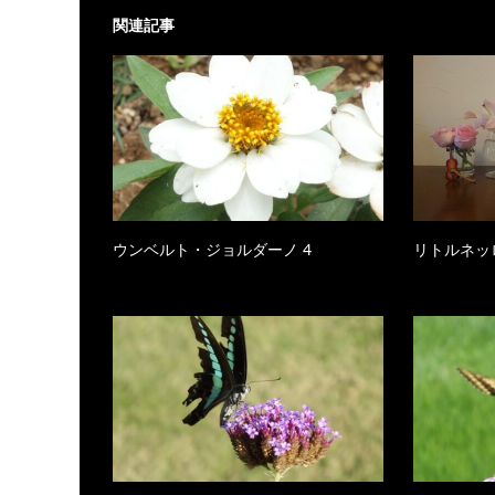
関連記事
ウンベルト・ジョルダーノ 4
リトルネッ