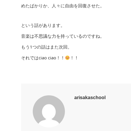
めたばかりか、人々に自由を回復させた。
という話があります。
音楽は不思議な力を持っているのですね。
もう1つの話はまた次回。
それではciao ciao！！
！！
arisakaschool