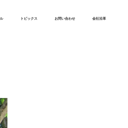
ル
トピックス
お問い合わせ
会社沿革