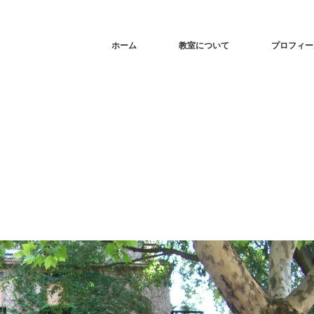
ホーム
教室について
プロフィー