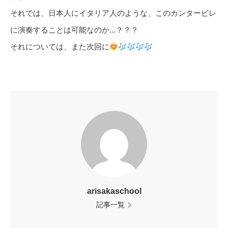
それでは、日本人にイタリア人のような、このカンタービレ
に演奏することは可能なのか…？？？
それについては、また次回に
arisakaschool
記事一覧