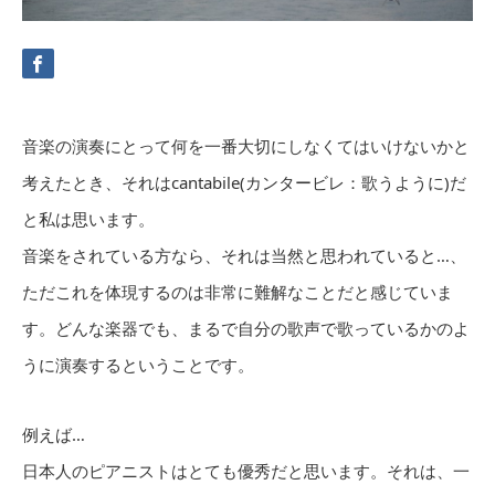
音楽の演奏にとって何を一番大切にしなくてはいけないかと
考えたとき、それはcantabile(カンタービレ：歌うように)だ
と私は思います。
音楽をされている方なら、それは当然と思われていると…、
ただこれを体現するのは非常に難解なことだと感じていま
す。どんな楽器でも、まるで自分の歌声で歌っているかのよ
うに演奏するということです。
例えば…
日本人のピアニストはとても優秀だと思います。それは、一