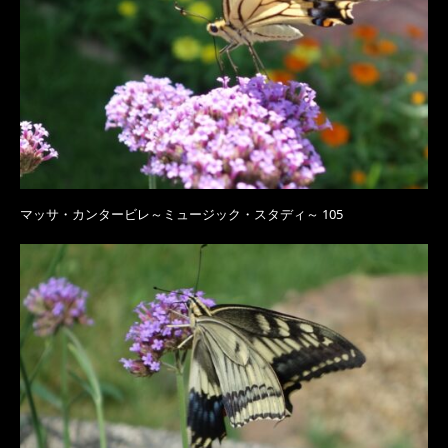
マッサ・カンタービレ～ミュージック・スタディ～ 105