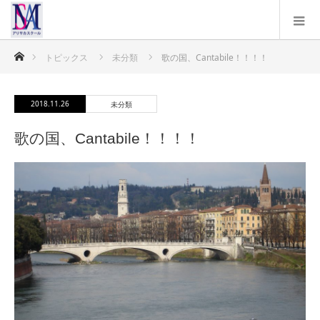
ホーム
トピックス
未分類
歌の国、Cantabile！！！！
2018.11.26
未分類
歌の国、Cantabile！！！！