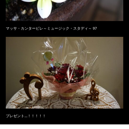
マッサ・カンタービレ～ミュージック・スタディ～ 97
プレゼント…！！！！！