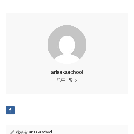
arisakaschool
記事一覧
投稿者:
arisakaschool