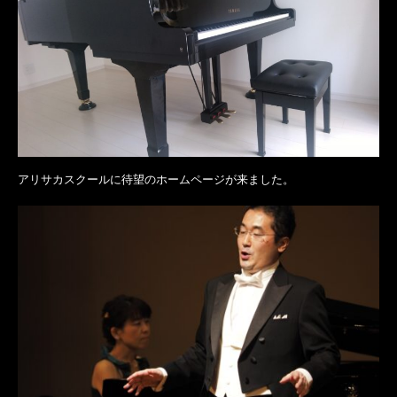
アリサカスクールに待望のホームページが来ました。