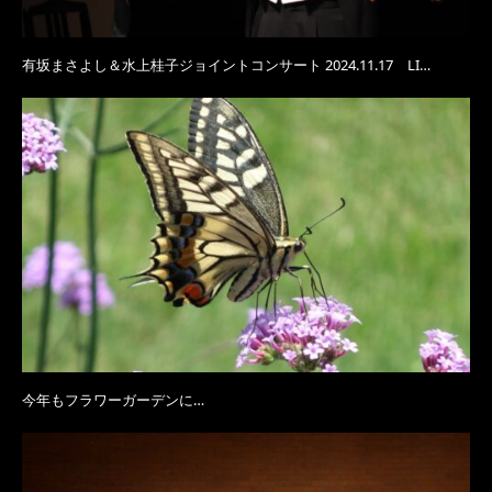
有坂まさよし＆水上桂子ジョイントコンサート 2024.11.17 LI…
今年もフラワーガーデンに…