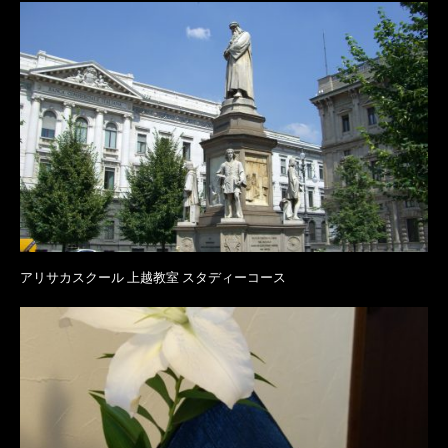
アリサカスクール 上越教室 スタディーコース