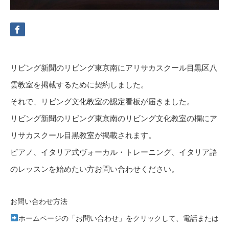
リビング新聞のリビング東京南にアリサカスクール目黒区八
雲教室を掲載するために契約しました。
それで、リビング文化教室の認定看板が届きました。
リビング新聞のリビング東京南のリビング文化教室の欄にア
リサカスクール目黒教室が掲載されます。
ピアノ、イタリア式ヴォーカル・トレーニング、イタリア語
のレッスンを始めたい方お問い合わせください。
お問い合わせ方法
ホームページの「お問い合わせ」をクリックして、電話または