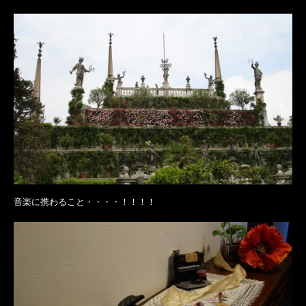
音楽に携わること・・・・！！！！