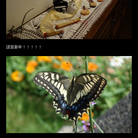
謹賀新年！！！！！