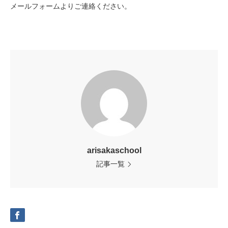
メールフォームよりご連絡ください。
arisakaschool
記事一覧