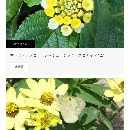
2026.07.28
マッサ・カンタービレ～ミュージック・スタディ～ 127
未分類