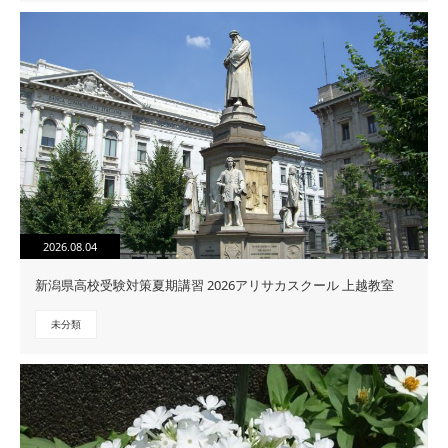
2026.08.04
新潟県高校受験対策夏期講習 2026アリサカスクール 上越教室
未分類