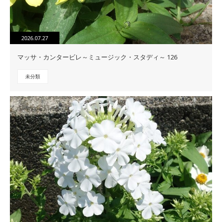
2026.07.27
マッサ・カンタービレ～ミュージック・スタディ～ 126
未分類