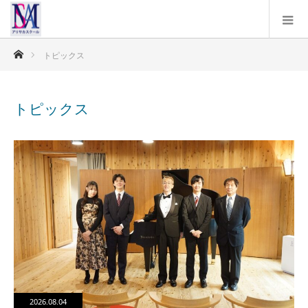
ホーム
トピックス
トピックス
2026.08.04