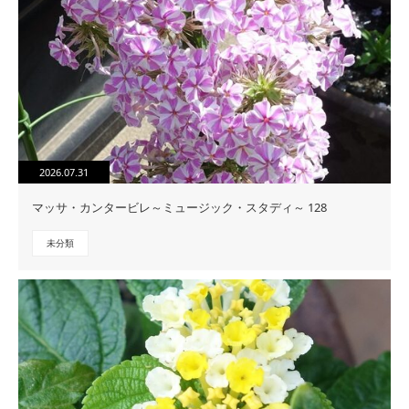
2026.07.31
マッサ・カンタービレ～ミュージック・スタディ～ 128
未分類