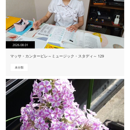
2026.08.01
マッサ・カンタービレ～ミュージック・スタディ～ 129
未分類