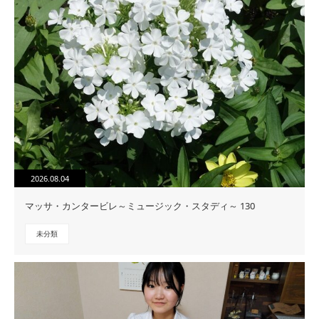
2026.08.04
マッサ・カンタービレ～ミュージック・スタディ～ 130
未分類