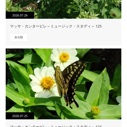
2026.07.26
マッサ・カンタービレ～ミュージック・スタディ～ 125
未分類
2026.07.25
マッサ・カンタービレ～ミュージック・スタディ～ 124